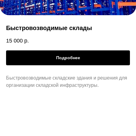
Быстровозводимые склады
15 000
р.
Подробнее
Быстровозводимые складские здания и решения для
организации складской инфраструктуры.