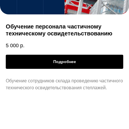
Обучение персонала частичному
техническому освидетельствованию
5 000
р.
Подробнее
Обучение сотрудников склада проведению частичного
технического освидетельствования стеллажей.