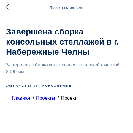
Проекты стеллажи
Завершена сборка
консольных стеллажей в г.
Набережные Челны
Завершена сборка консольных стеллажей высотой
8000 мм
2023-07-18 16:00
КОНСОЛЬНЫЕ
Главная
/
Проекты
/
Проект