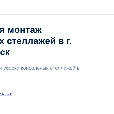
я монтаж
 стеллажей в г.
ск
и сборка консольных стеллажей в
ЛЬНЫЕ