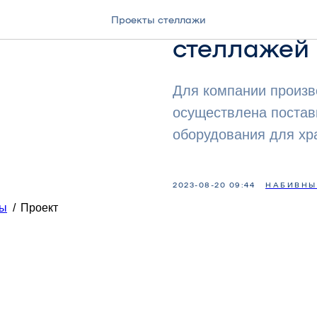
Завершила
Проекты стеллажи
стеллажей 
Для компании произ
осуществлена постав
оборудования для хр
2023-08-20 09:44
НАБИВНЫ
ты
/
Проект