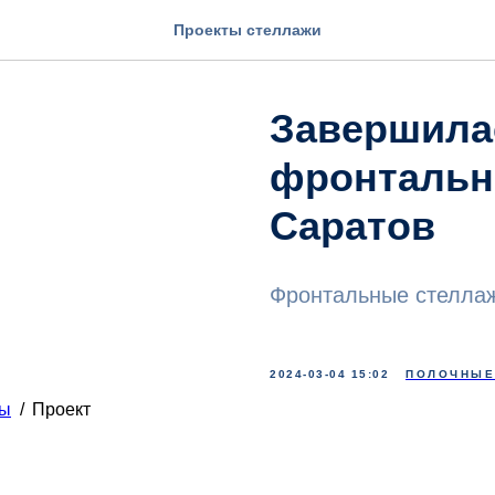
Проекты стеллажи
Завершила
фронтальны
Саратов
Фронтальные стеллаж
2024-03-04 15:02
ПОЛОЧНЫЕ
ты
/
Проект