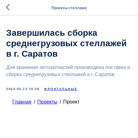
Проекты стеллажи
Завершилась сборка
среднегрузовых стеллажей
в г. Саратов
Для хранения автозапчастей произведена поставка и
сборка среднегрузовых стеллажей в г. Саратов
2024-02-13 15:26
ФРОНТАЛЬНЫЕ
Главная
/
Проекты
/
Проект